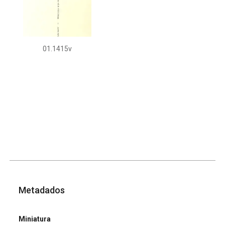
01.1415v
Metadados
Miniatura