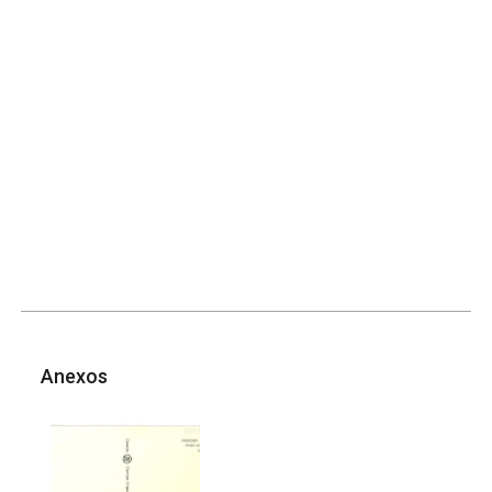
Anexos