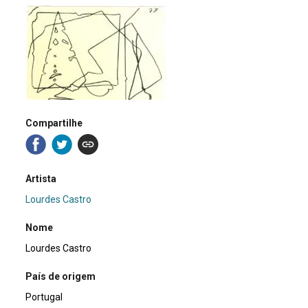
Compartilhe
Artista
Lourdes Castro
Nome
Lourdes Castro
País de origem
Portugal