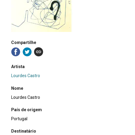
Compartilhe
Artista
Lourdes Castro
Nome
Lourdes Castro
País de origem
Portugal
Destinatário