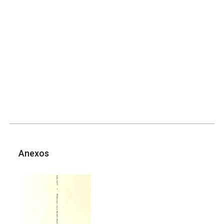
Anexos