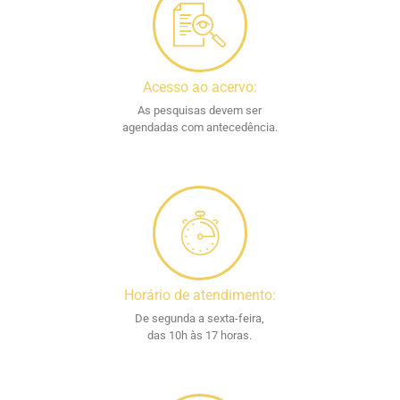
Acesso ao acervo:
As pesquisas devem ser
agendadas com antecedência.
Horário de atendimento:
De segunda a sexta-feira,
das 10h às 17 horas.