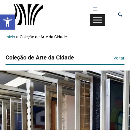
Abrir a barra de ferramentas
Início
>
Coleção de Arte da Cidade
Coleção de Arte da Cidade
Voltar