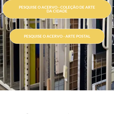
PESQUISE O ACERVO - COLEÇÃO DE ARTE
DA CIDADE
PESQUISE O ACERVO - ARTE POSTAL