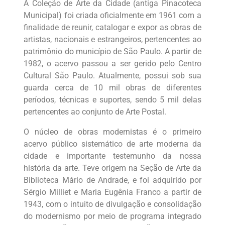
A Coleção de Arte da Cidade (antiga Pinacoteca
Municipal) foi criada oficialmente em 1961 com a
finalidade de reunir, catalogar e expor as obras de
artistas, nacionais e estrangeiros, pertencentes ao
patrimônio do município de São Paulo. A partir de
1982, o acervo passou a ser gerido pelo Centro
Cultural São Paulo. Atualmente, possui sob sua
guarda cerca de 10 mil obras de diferentes
períodos, técnicas e suportes, sendo 5 mil delas
pertencentes ao conjunto de Arte Postal.
O núcleo de obras modernistas é o primeiro
acervo público sistemático de arte moderna da
cidade e importante testemunho da nossa
história da arte. Teve origem na Seção de Arte da
Biblioteca Mário de Andrade, e foi adquirido por
Sérgio Milliet e Maria Eugênia Franco a partir de
1943, com o intuito de divulgação e consolidação
do modernismo por meio de programa integrado