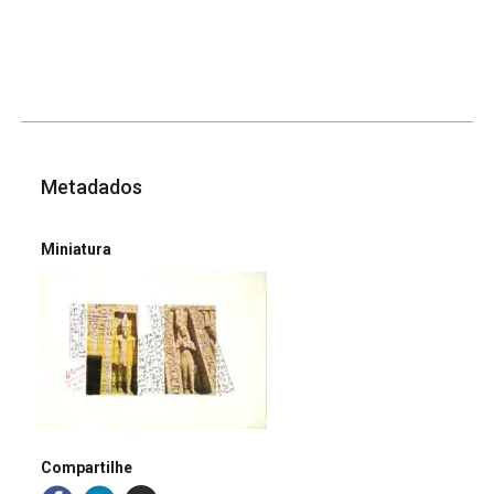
Metadados
Miniatura
Compartilhe