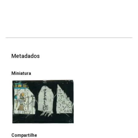
Metadados
Miniatura
Compartilhe