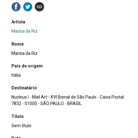
Artista
Marisa da Riz
Nome
Marisa da Riz
País de origem
Itália
Destinatário
Nucleus I - Mail Art - XVI Bienal de São Paulo - Caixa Postal
7832 - 01000 - SÃO PAULO - BRASIL.
Título
Sem título