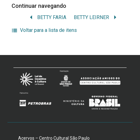
Continuar navegando
BETTY FARIA
BETTY LEIRNER
Voltar para a lista de itens
Acervos – Centro Cultural São Paulo