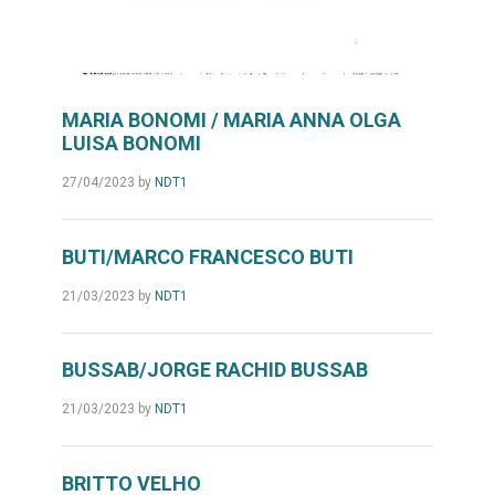
MARIA BONOMI / MARIA ANNA OLGA
LUISA BONOMI
27/04/2023
by
NDT1
BUTI/MARCO FRANCESCO BUTI
21/03/2023
by
NDT1
BUSSAB/JORGE RACHID BUSSAB
21/03/2023
by
NDT1
BRITTO VELHO