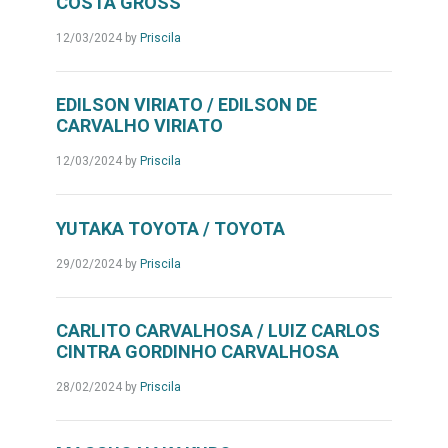
COSTA GROSS
12/03/2024
by
Priscila
EDILSON VIRIATO / EDILSON DE
CARVALHO VIRIATO
12/03/2024
by
Priscila
YUTAKA TOYOTA / TOYOTA
29/02/2024
by
Priscila
CARLITO CARVALHOSA / LUIZ CARLOS
CINTRA GORDINHO CARVALHOSA
28/02/2024
by
Priscila