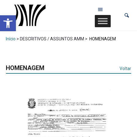
Abrir a barra de ferramentas
Início
> DESCRITIVOS / ASSUNTOS AMM >
HOMENAGEM
HOMENAGEM
Voltar