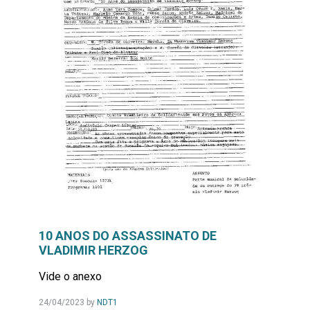
10 ANOS DO ASSASSINATO DE
VLADIMIR HERZOG
Vide o anexo
24/04/2023
by
NDT1