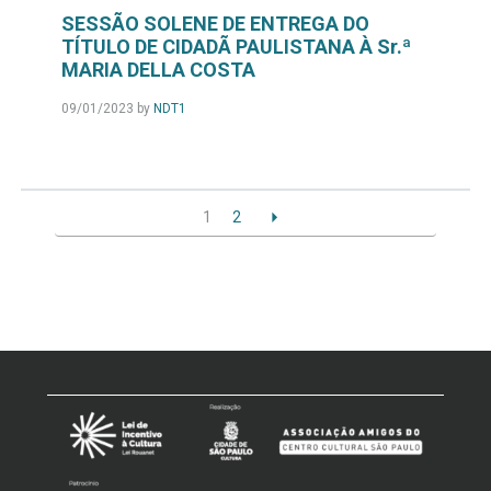
SESSÃO SOLENE DE ENTREGA DO
TÍTULO DE CIDADÃ PAULISTANA À Sr.ª
MARIA DELLA COSTA
09/01/2023
by
NDT1
1
2