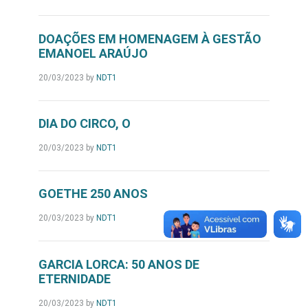
DOAÇÕES EM HOMENAGEM À GESTÃO
EMANOEL ARAÚJO
20/03/2023
by
NDT1
DIA DO CIRCO, O
20/03/2023
by
NDT1
GOETHE 250 ANOS
20/03/2023
by
NDT1
GARCIA LORCA: 50 ANOS DE
ETERNIDADE
20/03/2023
by
NDT1