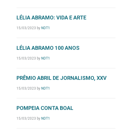
LÉLIA ABRAMO: VIDA E ARTE
15/03/2023
by
NDT1
LÉLIA ABRAMO 100 ANOS
15/03/2023
by
NDT1
PRÊMIO ABRIL DE JORNALISMO, XXV
15/03/2023
by
NDT1
POMPEIA CONTA BOAL
15/03/2023
by
NDT1