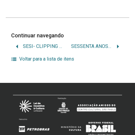
Continuar navegando
SESI- CLIPPING DE TV
SESSENTA ANOS DA SEMANA DE ARTE MODERNA
Voltar para a lista de itens