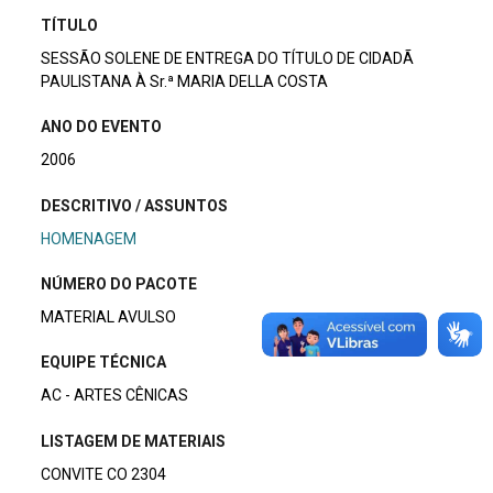
TÍTULO
SESSÃO SOLENE DE ENTREGA DO TÍTULO DE CIDADÃ
PAULISTANA À Sr.ª MARIA DELLA COSTA
ANO DO EVENTO
2006
DESCRITIVO / ASSUNTOS
HOMENAGEM
NÚMERO DO PACOTE
MATERIAL AVULSO
EQUIPE TÉCNICA
AC - ARTES CÊNICAS
LISTAGEM DE MATERIAIS
CONVITE CO 2304