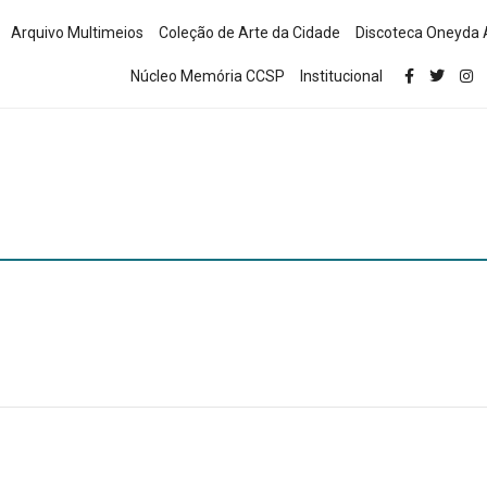
Arquivo Multimeios
Coleção de Arte da Cidade
Discoteca Oneyda 
Núcleo Memória CCSP
Institucional