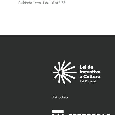
Exibindo Itens: 1 de 10 até 22