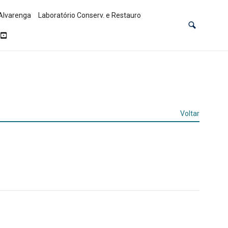
Alvarenga
Laboratório Conserv. e Restauro
Voltar