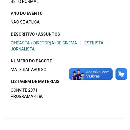
BETO NORMAL
ANO DO EVENTO
NÃO SE APLICA
DESCRITIVO / ASSUNTOS
CINEASTA / DIRETOR(A) DE CINEMA
|
ESTILISTA
|
JORNALISTA
NÚMERO DO PACOTE
MATERIAL AVULSO
LISTAGEM DE MATERIAIS
CONVITE 2371 –
PROGRAMA 4180