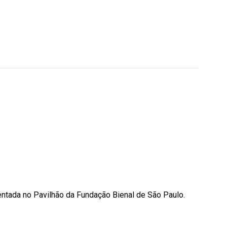
entada no Pavilhão da Fundação Bienal de São Paulo.