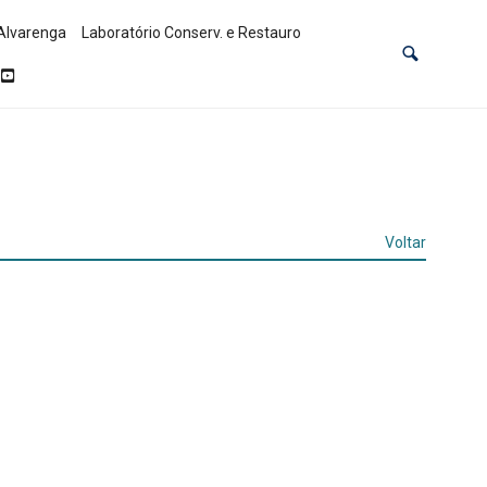
Alvarenga
Laboratório Conserv. e Restauro
Voltar