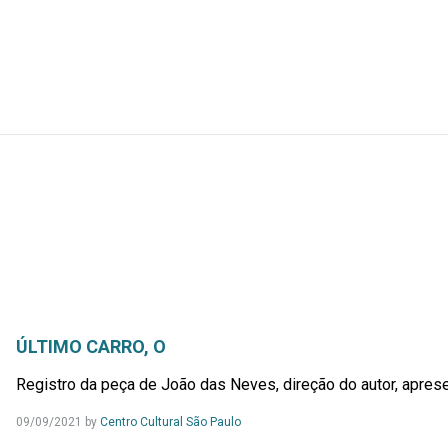
ÚLTIMO CARRO, O
Registro da peça de João das Neves, direção do autor, apres
09/09/2021
by
Centro Cultural São Paulo