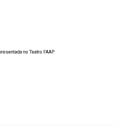
presentada no Teatro FAAP.