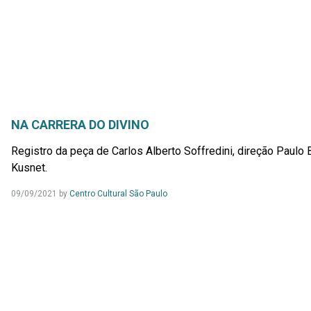
NA CARRERA DO DIVINO
Registro da peça de Carlos Alberto Soffredini, direção Paulo 
Kusnet.
09/09/2021
by
Centro Cultural São Paulo