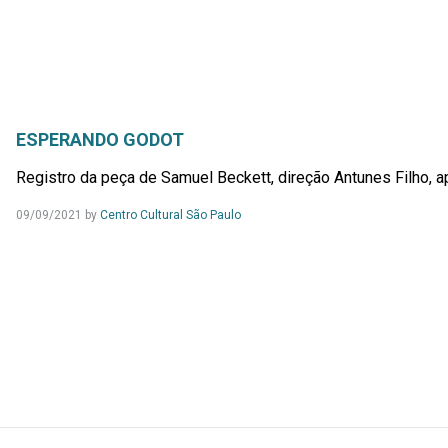
ESPERANDO GODOT
Registro da peça de Samuel Beckett, direção Antunes Filho, a
09/09/2021
by
Centro Cultural São Paulo