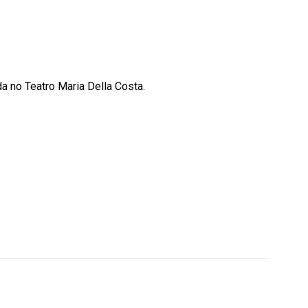
da no Teatro Maria Della Costa.