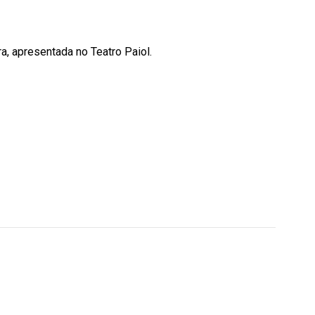
, apresentada no Teatro Paiol.