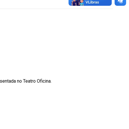
sentada no Teatro Oficina.