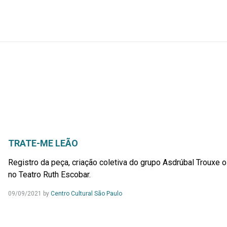
TRATE-ME LEÃO
Registro da peça, criação coletiva do grupo Asdrúbal Trouxe 
no Teatro Ruth Escobar.
09/09/2021
by
Centro Cultural São Paulo