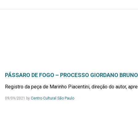
PÁSSARO DE FOGO – PROCESSO GIORDANO BRUNO
Registro da peça de Marinho Piacentini, direção do autor, apre
09/09/2021
by
Centro Cultural São Paulo