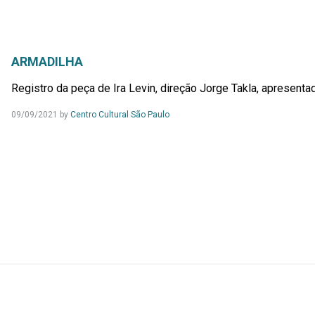
ARMADILHA
Registro da peça de Ira Levin, direção Jorge Takla, apresenta
09/09/2021
by
Centro Cultural São Paulo