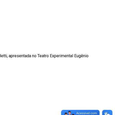
Betti, apresentada no Teatro Experimental Eugênio