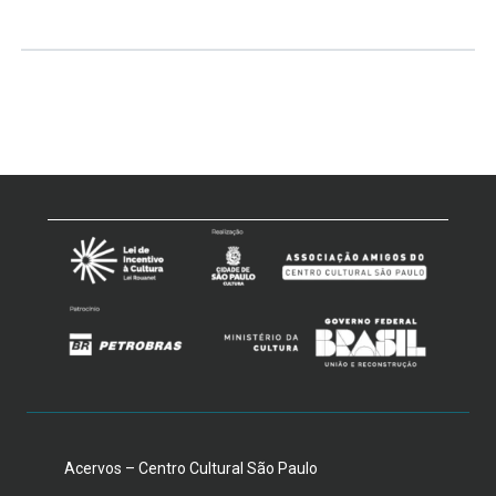
Acervos – Centro Cultural São Paulo