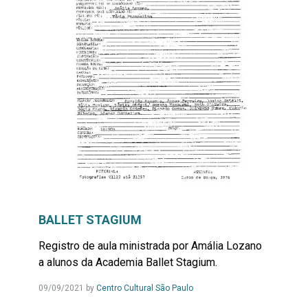
BALLET STAGIUM
Registro de aula ministrada por Amália Lozano
a alunos da Academia Ballet Stagium.
09/09/2021
by
Centro Cultural São Paulo