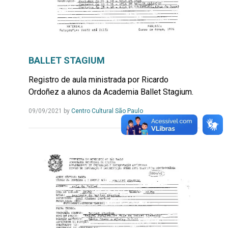
BALLET STAGIUM
Registro de aula ministrada por Ricardo
Ordoñez a alunos da Academia Ballet Stagium.
09/09/2021
by
Centro Cultural São Paulo