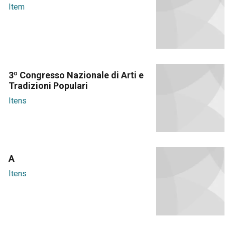
Item
3º Congresso Nazionale di Arti e
Tradizioni Populari
Itens
A
Itens