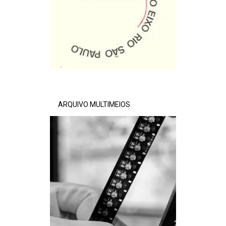
ARQUIVO MULTIMEIOS