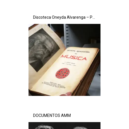
Discoteca Oneyda Alvarenga – Partituras
DOCUMENTOS AMM