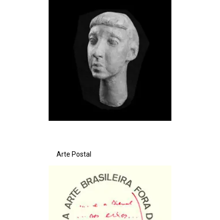
Arte Postal