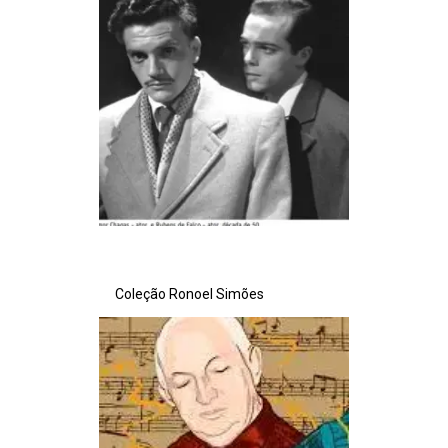
Coleção Ronoel Simões