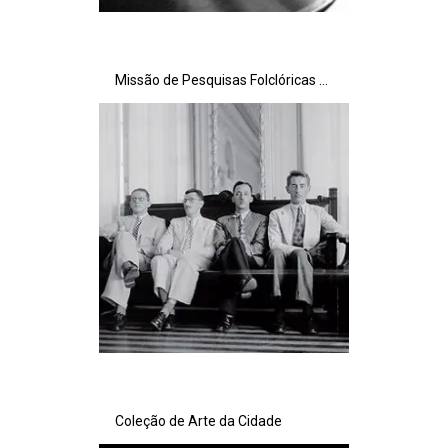
Missão de Pesquisas Folclóricas de Mário de Andrade
Coleção de Arte da Cidade