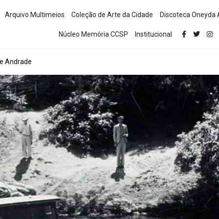
Arquivo Multimeios
Coleção de Arte da Cidade
Discoteca Oneyda 
Núcleo Memória CCSP
Institucional
de Andrade