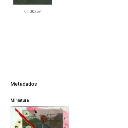
01.0025v
Metadados
Miniatura