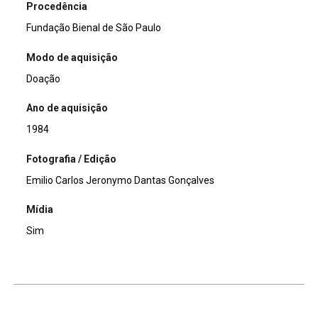
Procedência
Fundação Bienal de São Paulo
Modo de aquisição
Doação
Ano de aquisição
1984
Fotografia / Edição
Emilio Carlos Jeronymo Dantas Gonçalves
Mídia
Sim