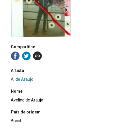
Compartilhe
Artista
A. de Araujo
Nome
Avelino de Araujo
País de origem
Brasil