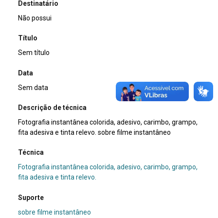
Destinatário
Não possui
Título
Sem título
Data
Sem data
Descrição de técnica
Fotografia instantânea colorida, adesivo, carimbo, grampo,
fita adesiva e tinta relevo. sobre filme instantâneo
Técnica
Fotografia instantânea colorida, adesivo, carimbo, grampo,
fita adesiva e tinta relevo.
Suporte
sobre filme instantâneo