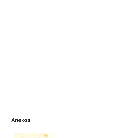
Anexos