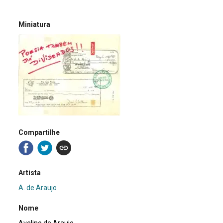
Miniatura
Compartilhe
Artista
A. de Araujo
Nome