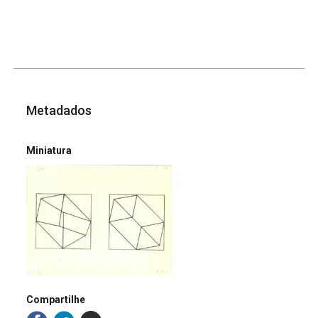
Metadados
Miniatura
Compartilhe