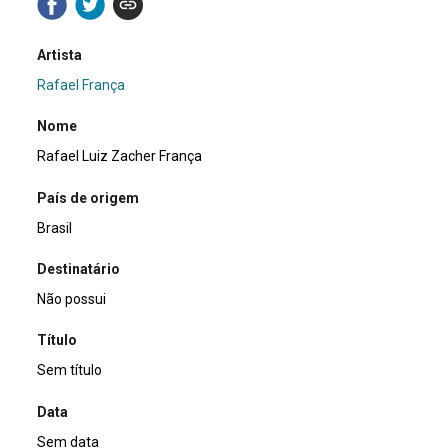
Artista
Rafael França
Nome
Rafael Luiz Zacher França
País de origem
Brasil
Destinatário
Não possui
Título
Sem título
Data
Sem data