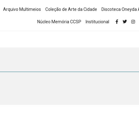
Arquivo Multimeios
Coleção de Arte da Cidade
Discoteca Oneyda 
Núcleo Memória CCSP
Institucional