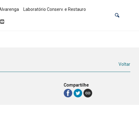
Alvarenga
Laboratório Conserv. e Restauro
Voltar
Compartilhe