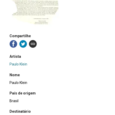
Compartilhe
Artista
Paulo Klein
Nome
Paulo Klein
País de origem
Brasil
Destinatário