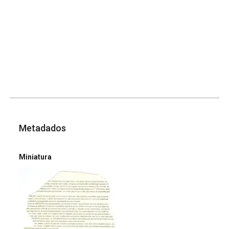
Metadados
Miniatura