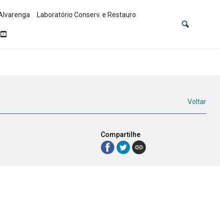
Alvarenga
Laboratório Conserv. e Restauro
Voltar
Compartilhe