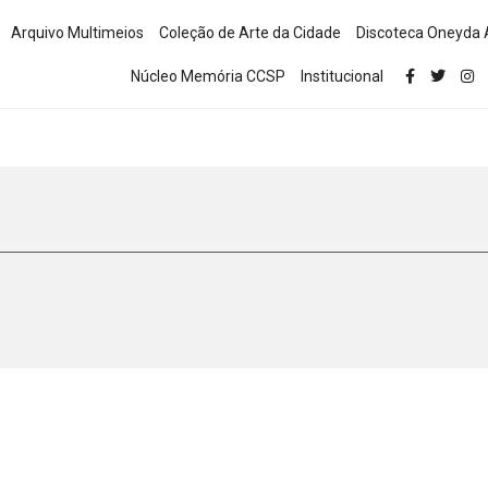
Arquivo Multimeios
Coleção de Arte da Cidade
Discoteca Oneyda 
Núcleo Memória CCSP
Institucional