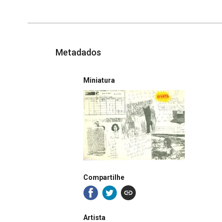
Metadados
Miniatura
Compartilhe
Artista