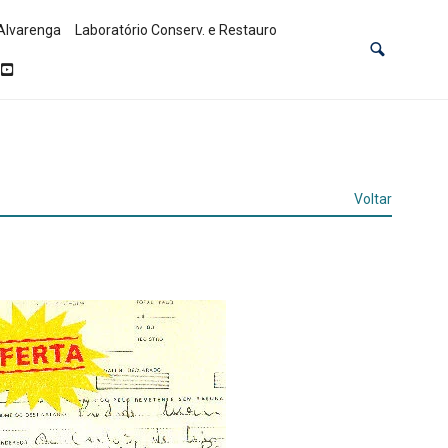
Alvarenga
Laboratório Conserv. e Restauro
Voltar