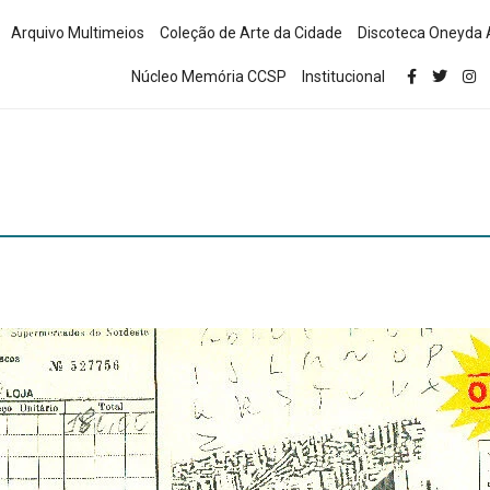
Arquivo Multimeios
Coleção de Arte da Cidade
Discoteca Oneyda 
Núcleo Memória CCSP
Institucional