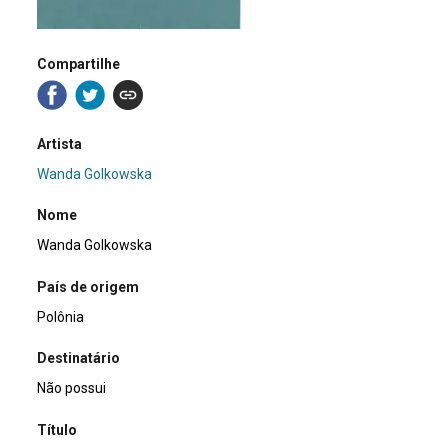
Compartilhe
Artista
Wanda Golkowska
Nome
Wanda Golkowska
País de origem
Polônia
Destinatário
Não possui
Título