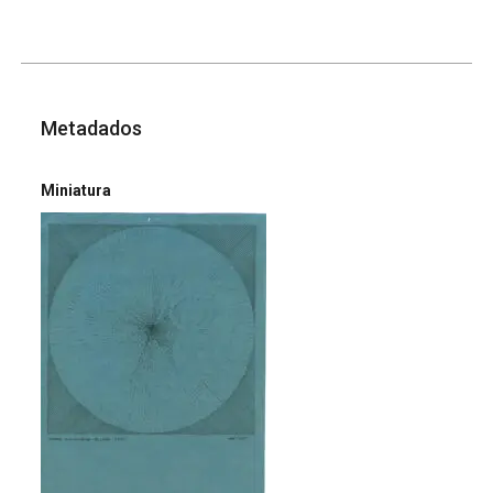
Metadados
Miniatura