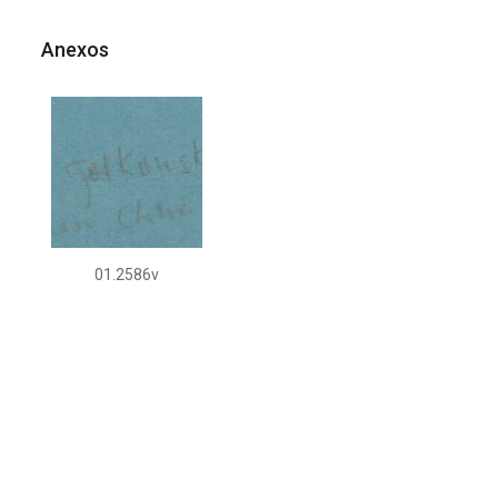
Anexos
01.2586v