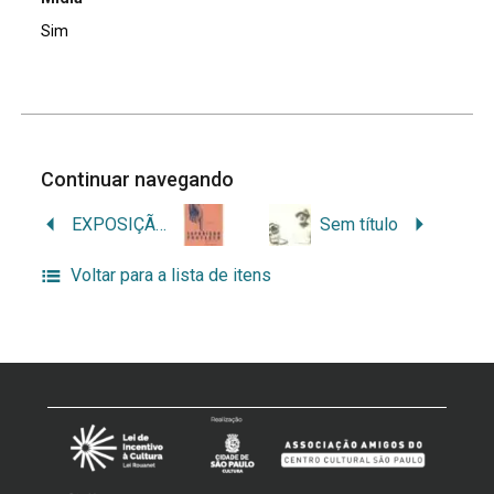
Sim
Continuar navegando
EXPOSIÇÃO PROTESTO
Sem título
Voltar para a lista de itens