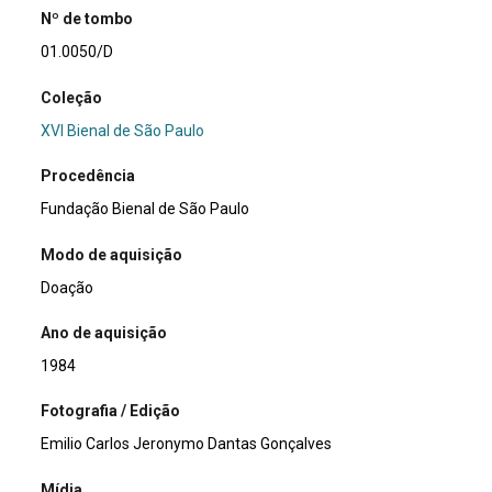
Nº de tombo
01.0050/D
Coleção
XVI Bienal de São Paulo
Procedência
Fundação Bienal de São Paulo
Modo de aquisição
Doação
Ano de aquisição
1984
Fotografia / Edição
Emilio Carlos Jeronymo Dantas Gonçalves
Mídia