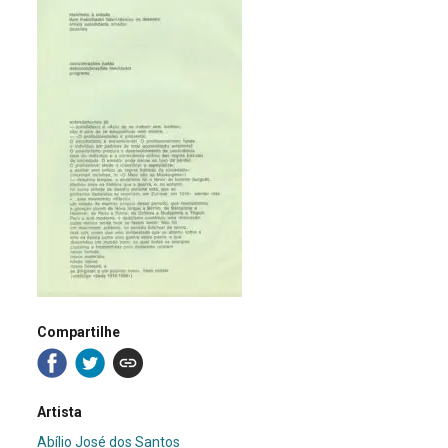
Compartilhe
Artista
Abílio José dos Santos