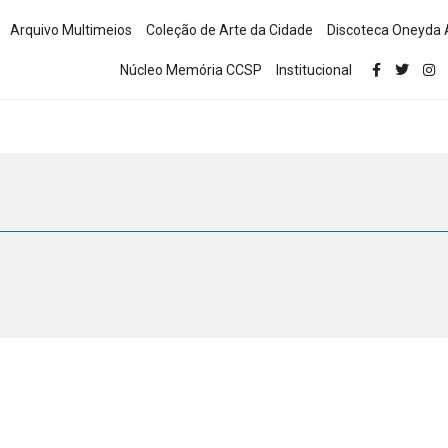
Arquivo Multimeios
Coleção de Arte da Cidade
Discoteca Oneyda 
Núcleo Memória CCSP
Institucional