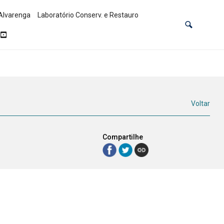
Alvarenga
Laboratório Conserv. e Restauro
Voltar
Compartilhe