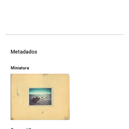
Metadados
Miniatura