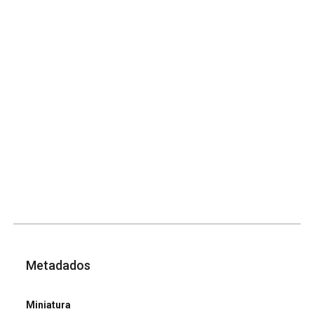
Metadados
Miniatura