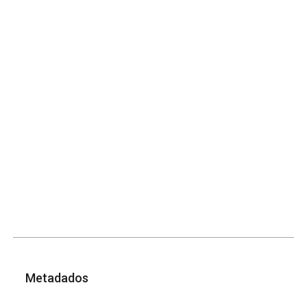
Metadados