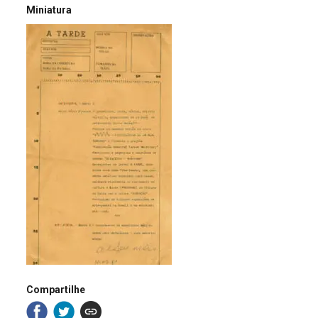
Miniatura
Compartilhe