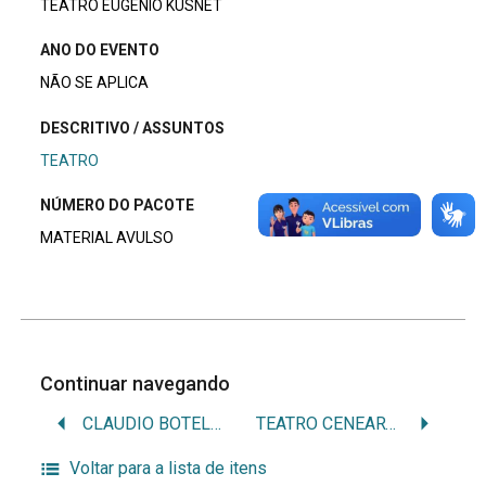
TEATRO EUGENIO KUSNET
ANO DO EVENTO
NÃO SE APLICA
DESCRITIVO / ASSUNTOS
TEATRO
NÚMERO DO PACOTE
MATERIAL AVULSO
Continuar navegando
CLAUDIO BOTELHO
TEATRO CENEARTE
Voltar para a lista de itens