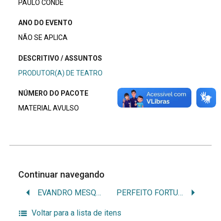
PAULO CONDE
ANO DO EVENTO
NÃO SE APLICA
DESCRITIVO / ASSUNTOS
PRODUTOR(A) DE TEATRO
NÚMERO DO PACOTE
MATERIAL AVULSO
Continuar navegando
EVANDRO MESQUITA
PERFEITO FORTUNA
Voltar para a lista de itens