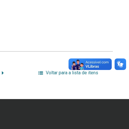
Voltar para a lista de itens