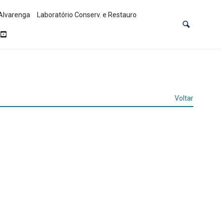
Alvarenga
Laboratório Conserv. e Restauro
Voltar