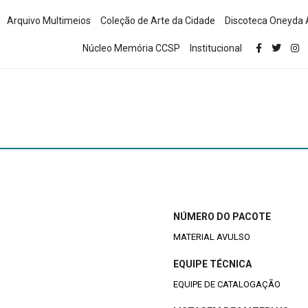
Arquivo Multimeios
Coleção de Arte da Cidade
Discoteca Oneyda 
Núcleo Memória CCSP
Institucional
NÚMERO DO PACOTE
MATERIAL AVULSO
EQUIPE TÉCNICA
EQUIPE DE CATALOGAÇÃO