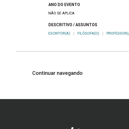
ANO DO EVENTO
NÃO SE APLICA
DESCRITIVO / ASSUNTOS
ESCRITOR(A)
|
FILÓSOFA(O)
|
PROFESSOR(
Continuar navegando