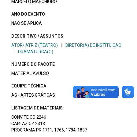
MARCELO MARCHIORO
ANO DO EVENTO
NÃO SE APLICA
DESCRITIVO / ASSUNTOS
ATOR/ ATRIZ (TEATRO)
|
DIRETOR(A) DE INSTITUIÇÃO
|
DRAMATURGA(O)
NÚMERO DO PACOTE
MATERIAL AVULSO
EQUIPE TÉCNICA
AG - ARTES GRÁFICAS
LISTAGEM DE MATERIAIS
CONVITE CO 2246
CARTAZ CZ 2313
PROGRAMA PR 1711, 1766, 1784, 1837