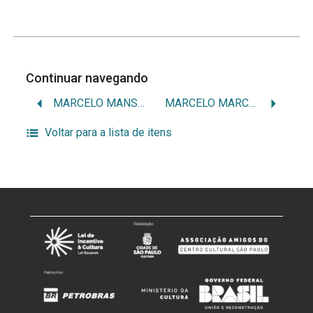
Continuar navegando
MARCELO MANSFIELD
MARCELO MARCUS FONSECA
Voltar para a lista de itens