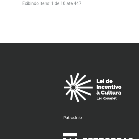
Exibindo Itens: 1 de 10 até 447