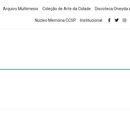
Arquivo Multimeios
Coleção de Arte da Cidade
Discoteca Oneyda 
Núcleo Memória CCSP
Institucional