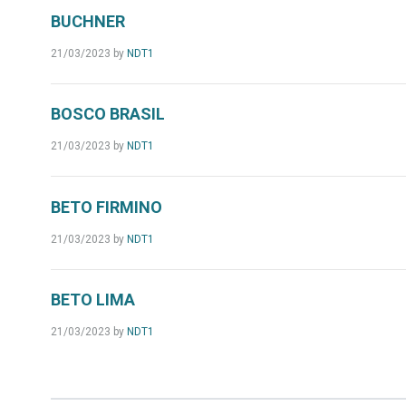
BUCHNER
21/03/2023
by
NDT1
BOSCO BRASIL
21/03/2023
by
NDT1
BETO FIRMINO
21/03/2023
by
NDT1
BETO LIMA
21/03/2023
by
NDT1