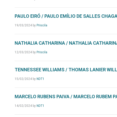
PAULO EIRÓ / PAULO EMÍLIO DE SALLES CHAGA
19/03/2024
by
Priscila
NATHALIA CATHARINA / NATHALIA CATHARINA
12/03/2024
by
Priscila
TENNESSEE WILLIAMS / THOMAS LANIER WILL
15/02/2024
by
NDT1
MARCELO RUBENS PAIVA / MARCELO RUBEM P
14/02/2024
by
NDT1