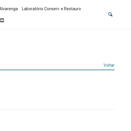
Alvarenga
Laboratório Conserv. e Restauro
Voltar