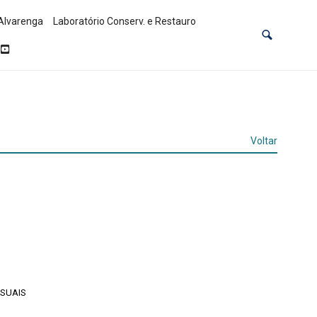
Alvarenga
Laboratório Conserv. e Restauro
Voltar
ISUAIS