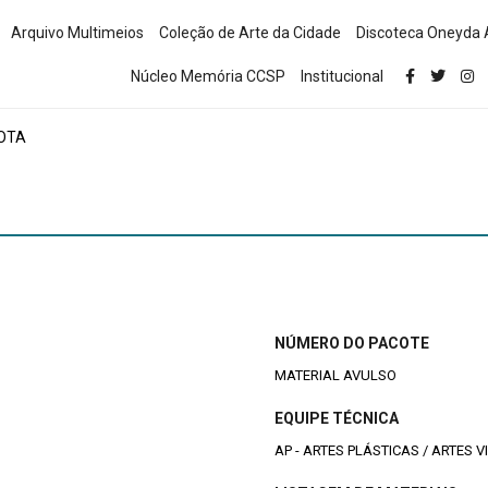
Arquivo Multimeios
Coleção de Arte da Cidade
Discoteca Oneyda 
Núcleo Memória CCSP
Institucional
ROTA
NÚMERO DO PACOTE
MATERIAL AVULSO
EQUIPE TÉCNICA
AP - ARTES PLÁSTICAS / ARTES V