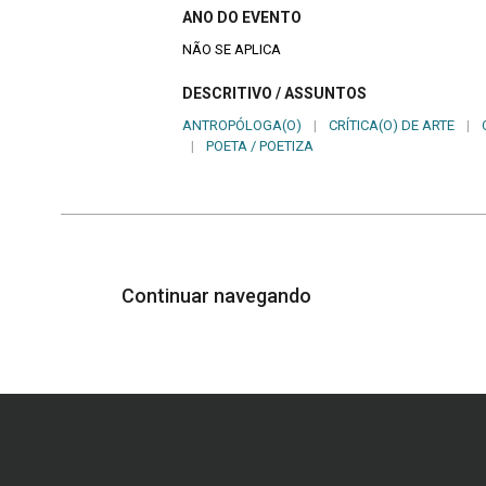
ANO DO EVENTO
NÃO SE APLICA
DESCRITIVO / ASSUNTOS
ANTROPÓLOGA(O)
|
CRÍTICA(O) DE ARTE
|
|
POETA / POETIZA
Continuar navegando