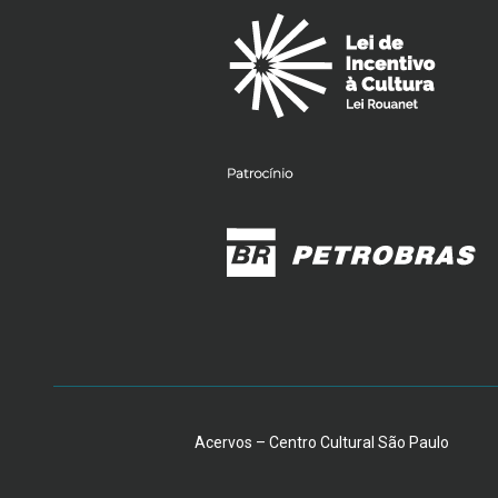
Acervos – Centro Cultural São Paulo