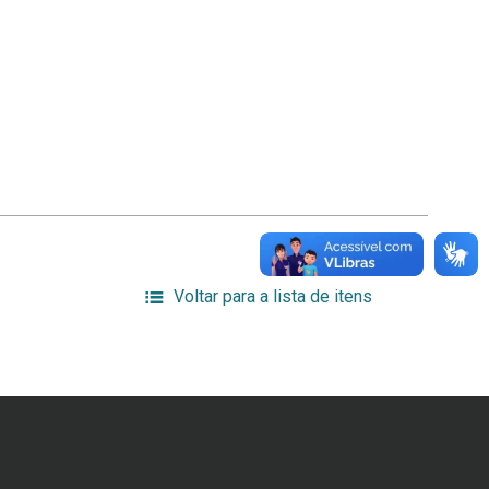
Voltar para a lista de itens