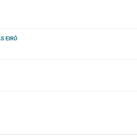
S EIRÓ