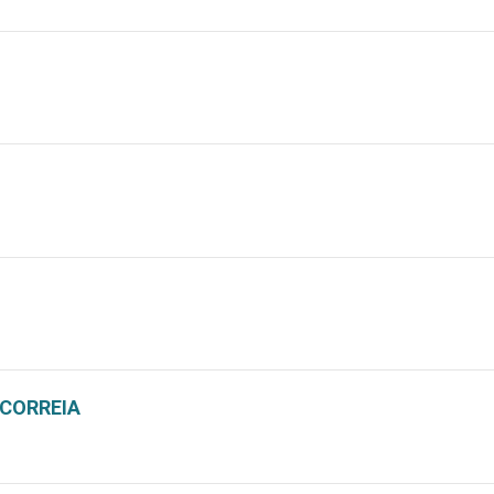
 CORREIA