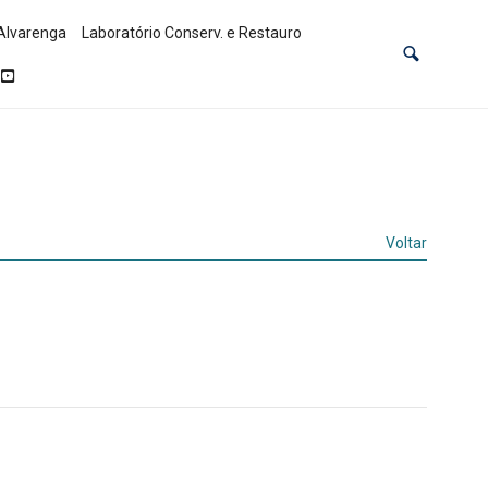
Alvarenga
Laboratório Conserv. e Restauro
Voltar