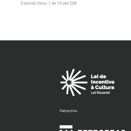
Exibindo Itens: 1 de 10 até 208