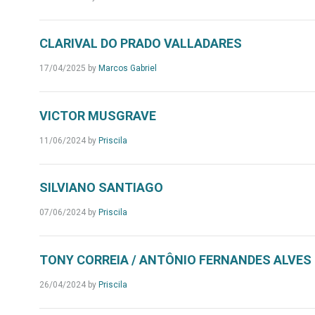
CLARIVAL DO PRADO VALLADARES
17/04/2025
by
Marcos Gabriel
VICTOR MUSGRAVE
11/06/2024
by
Priscila
SILVIANO SANTIAGO
07/06/2024
by
Priscila
TONY CORREIA / ANTÔNIO FERNANDES ALVES
26/04/2024
by
Priscila