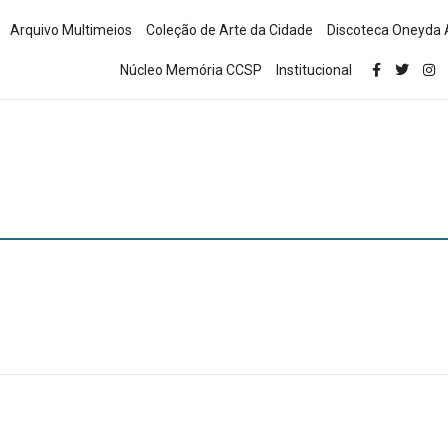
Arquivo Multimeios
Coleção de Arte da Cidade
Discoteca Oneyda 
Núcleo Memória CCSP
Institucional