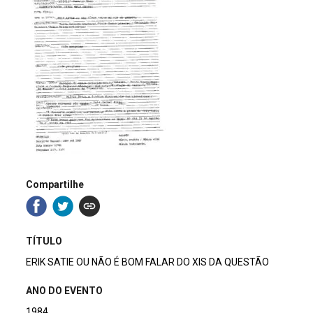
Compartilhe
TÍTULO
ERIK SATIE OU NÃO É BOM FALAR DO XIS DA QUESTÃO
ANO DO EVENTO
1984