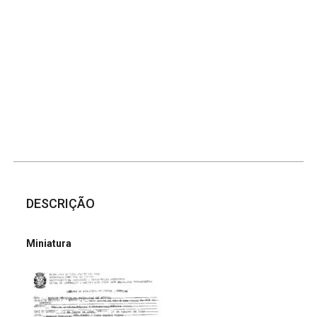
DESCRIÇÃO
Miniatura