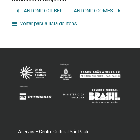
ANTONIO GILBERTO
ANTONIO GOMES
Voltar para a lista de itens
Acervos – Centro Cultural São Paulo