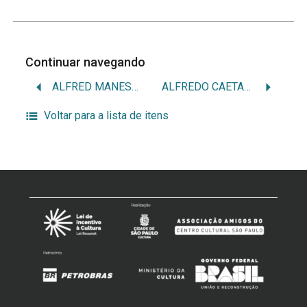
Continuar navegando
ALFRED MANESSIER
ALFREDO CAETANO
Voltar para a lista de itens