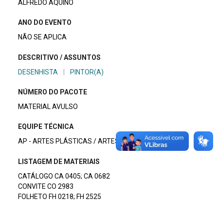
ALFREDO AQUINO
ANO DO EVENTO
NÃO SE APLICA
DESCRITIVO / ASSUNTOS
DESENHISTA
|
PINTOR(A)
NÚMERO DO PACOTE
MATERIAL AVULSO
EQUIPE TÉCNICA
AP - ARTES PLÁSTICAS / ARTES VISUAIS
LISTAGEM DE MATERIAIS
CATÁLOGO CA 0405; CA 0682
CONVITE CO 2983
FOLHETO FH 0218; FH 2525