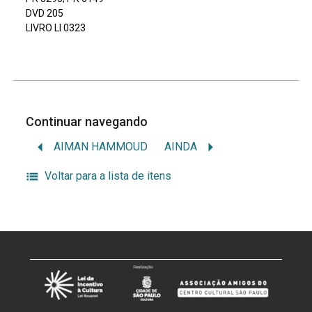
DVD 205
LIVRO LI 0323
Continuar navegando
AIMAN HAMMOUD
AINDA
Voltar para a lista de itens