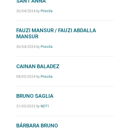
SANT’ANNA
26/04/2024
by
Priscila
FAUZI MANSUR / FAUZI ABDALLA
MANSUR
26/04/2024
by
Priscila
CAINAN BALADEZ
08/03/2024
by
Priscila
BRUNO SAGLIA
21/03/2023
by
NDT1
BÁRBARA BRUNO