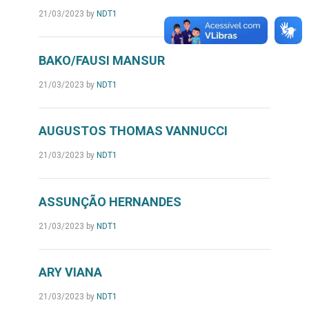
21/03/2023
by
NDT1
BAKO/FAUSI MANSUR
21/03/2023
by
NDT1
AUGUSTOS THOMAS VANNUCCI
21/03/2023
by
NDT1
ASSUNÇÃO HERNANDES
21/03/2023
by
NDT1
ARY VIANA
21/03/2023
by
NDT1