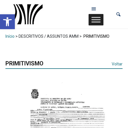
Abrir a barra de ferramentas
Início
> DESCRITIVOS / ASSUNTOS AMM >
PRIMITIVISMO
PRIMITIVISMO
Voltar