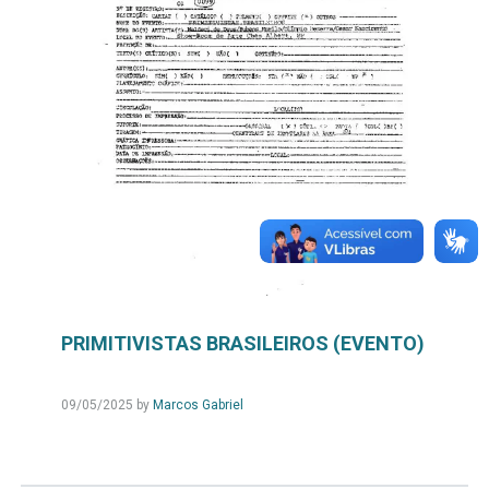
PRIMITIVISTAS BRASILEIROS (EVENTO)
09/05/2025
by
Marcos Gabriel