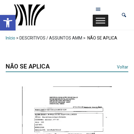
Abrir a barra de ferramentas
Início
> DESCRITIVOS / ASSUNTOS AMM >
NÃO SE APLICA
NÃO SE APLICA
Voltar