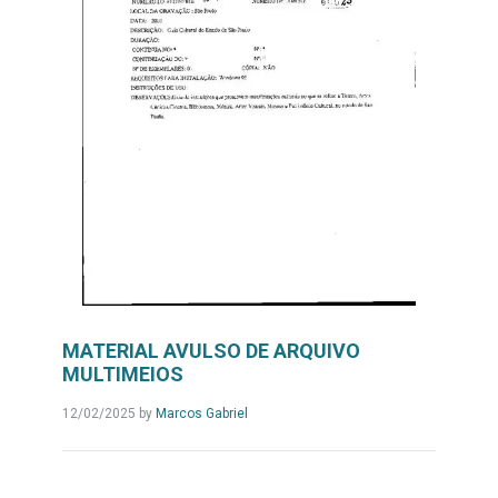
MATERIAL AVULSO DE ARQUIVO
MULTIMEIOS
12/02/2025
by
Marcos Gabriel