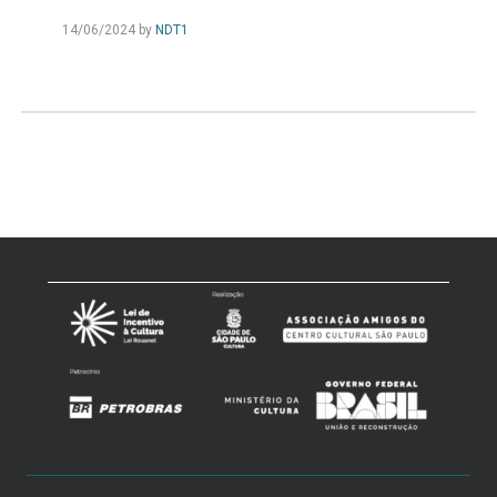
14/06/2024
by
NDT1