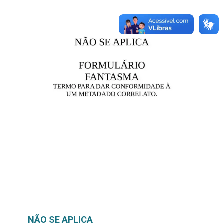
NÃO SE APLICA