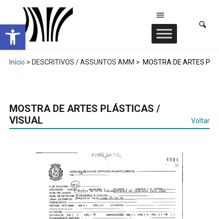
Abrir a barra de ferramentas
Início
> DESCRITIVOS / ASSUNTOS AMM >
MOSTRA DE ARTES PLÁS
MOSTRA DE ARTES PLÁSTICAS /
VISUAL
Voltar