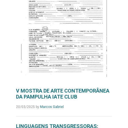
V MOSTRA DE ARTE CONTEMPORÂNEA
DA PAMPULHA IATE CLUB
20/03/2025
by
Marcos Gabriel
LINGUAGENS TRANSGRESSORAS: