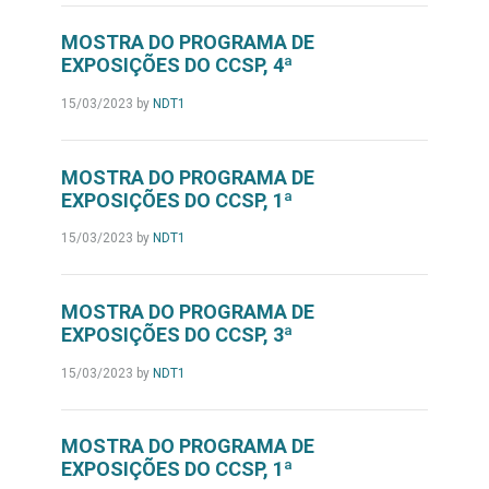
MOSTRA DO PROGRAMA DE
EXPOSIÇÕES DO CCSP, 4ª
15/03/2023
by
NDT1
MOSTRA DO PROGRAMA DE
EXPOSIÇÕES DO CCSP, 1ª
15/03/2023
by
NDT1
MOSTRA DO PROGRAMA DE
EXPOSIÇÕES DO CCSP, 3ª
15/03/2023
by
NDT1
MOSTRA DO PROGRAMA DE
EXPOSIÇÕES DO CCSP, 1ª