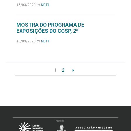
15/03/2023
by
NDT1
MOSTRA DO PROGRAMA DE
EXPOSIÇÕES DO CCSP, 2ª
15/03/2023
by
NDT1
1
2