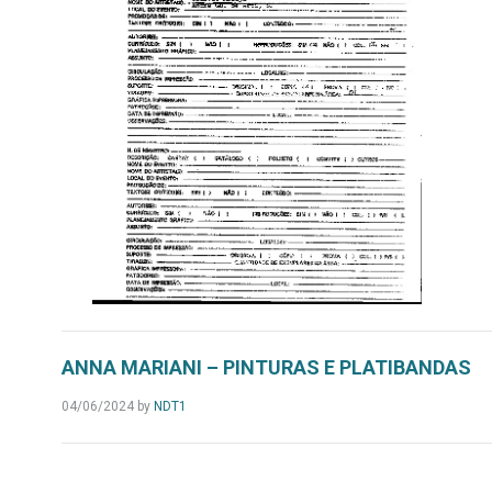
ANNA MARIANI – PINTURAS E PLATIBANDAS
04/06/2024
by
NDT1