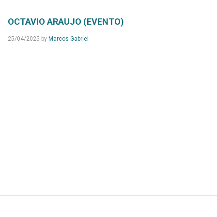
OCTAVIO ARAUJO (EVENTO)
25/04/2025
by
Marcos Gabriel