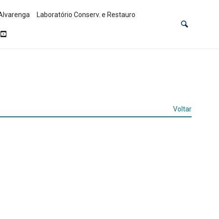
Alvarenga
Laboratório Conserv. e Restauro
Voltar