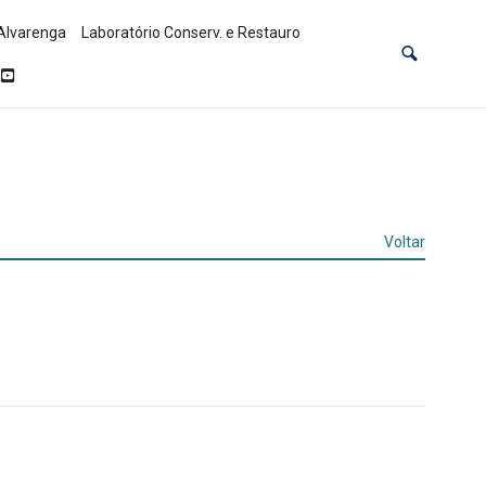
Alvarenga
Laboratório Conserv. e Restauro
Voltar