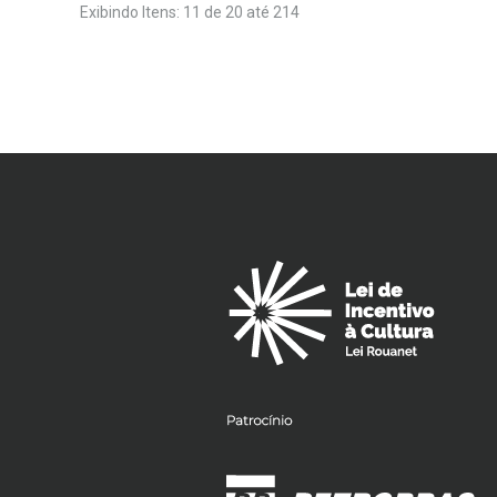
Exibindo Itens: 11 de 20 até 214