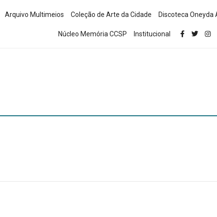
Arquivo Multimeios
Coleção de Arte da Cidade
Discoteca Oneyda 
Núcleo Memória CCSP
Institucional