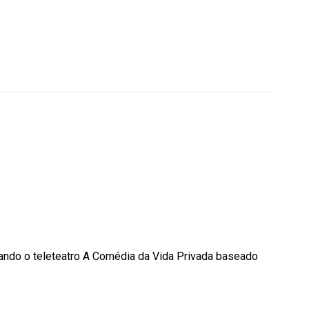
tando o teleteatro A Comédia da Vida Privada baseado