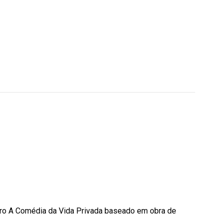
atro A Comédia da Vida Privada baseado em obra de