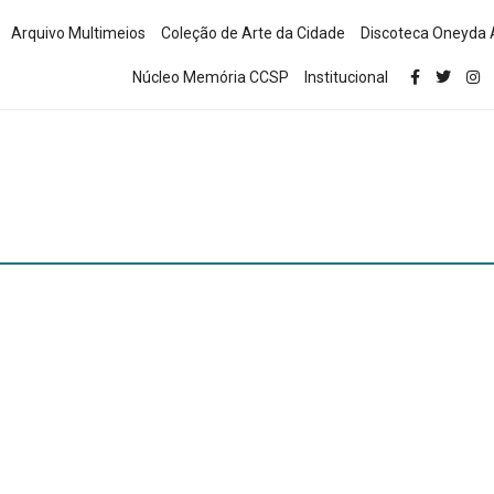
Arquivo Multimeios
Coleção de Arte da Cidade
Discoteca Oneyda 
Núcleo Memória CCSP
Institucional