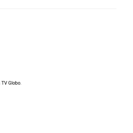
 TV Globo.