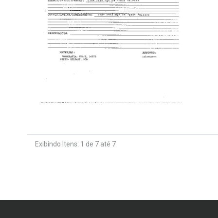
Exibindo Itens: 1 de 7 até 7