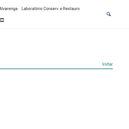
Alvarenga
Laboratório Conserv. e Restauro
Voltar