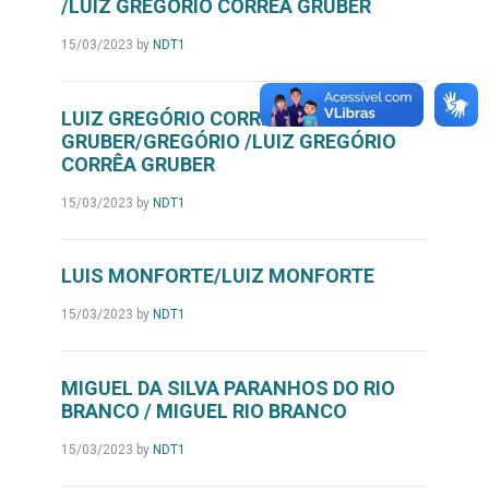
/LUIZ GREGÓRIO CORRÊA GRUBER
15/03/2023
by
NDT1
LUIZ GREGÓRIO CORRÊA
GRUBER/GREGÓRIO /LUIZ GREGÓRIO
CORRÊA GRUBER
15/03/2023
by
NDT1
LUIS MONFORTE/LUIZ MONFORTE
15/03/2023
by
NDT1
MIGUEL DA SILVA PARANHOS DO RIO
BRANCO / MIGUEL RIO BRANCO
15/03/2023
by
NDT1