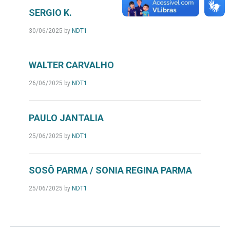
SERGIO K.
30/06/2025
by
NDT1
WALTER CARVALHO
26/06/2025
by
NDT1
PAULO JANTALIA
25/06/2025
by
NDT1
SOSÔ PARMA / SONIA REGINA PARMA
25/06/2025
by
NDT1