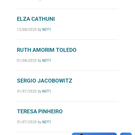
ELZA CATHUNI
12/08/2025
by
NDT1
RUTH AMORIM TOLEDO
01/08/2025
by
NDT1
SERGIO JACOBOWITZ
31/07/2025
by
NDT1
TERESA PINHEIRO
31/07/2025
by
NDT1