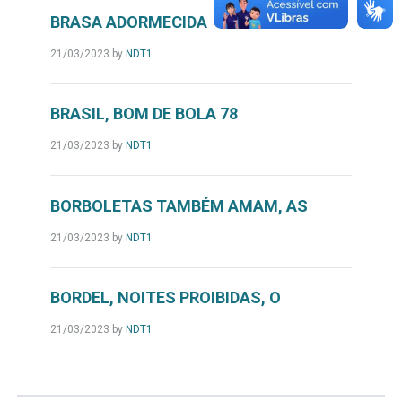
BRASA ADORMECIDA
21/03/2023
by
NDT1
BRASIL, BOM DE BOLA 78
21/03/2023
by
NDT1
BORBOLETAS TAMBÉM AMAM, AS
21/03/2023
by
NDT1
BORDEL, NOITES PROIBIDAS, O
21/03/2023
by
NDT1