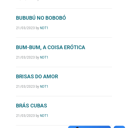
BUBUBÚ NO BOBOBÓ
21/03/2023
by
NDT1
BUM-BUM, A COISA ERÓTICA
21/03/2023
by
NDT1
BRISAS DO AMOR
21/03/2023
by
NDT1
BRÁS CUBAS
21/03/2023
by
NDT1